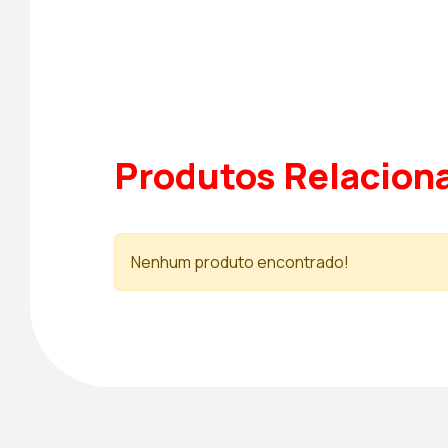
Produtos Relacion
Nenhum produto encontrado!