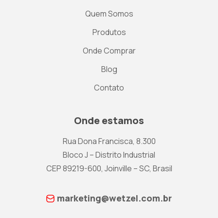
Quem Somos
Produtos
Onde Comprar
Blog
Contato
Onde estamos
Rua Dona Francisca, 8.300
Bloco J – Distrito Industrial
CEP 89219-600, Joinville – SC, Brasil
marketing@wetzel.com.br