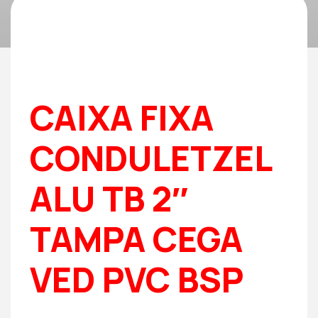
CAIXA FIXA
CONDULETZEL
ALU TB 2″
TAMPA CEGA
VED PVC BSP