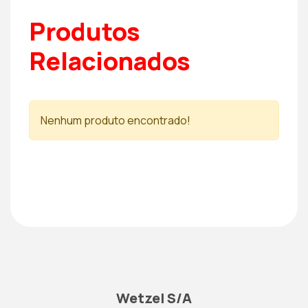
Produtos
Relacionados
Nenhum produto encontrado!
Wetzel S/A