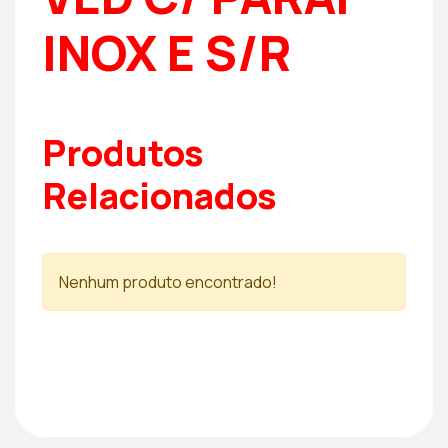
INOX E S/R
Produtos
Relacionados
Nenhum produto encontrado!