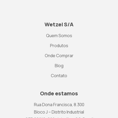
Wetzel S/A
Quem Somos
Produtos
Onde Comprar
Blog
Contato
Onde estamos
Rua Dona Francisca, 8.300
Bloco J – Distrito Industrial