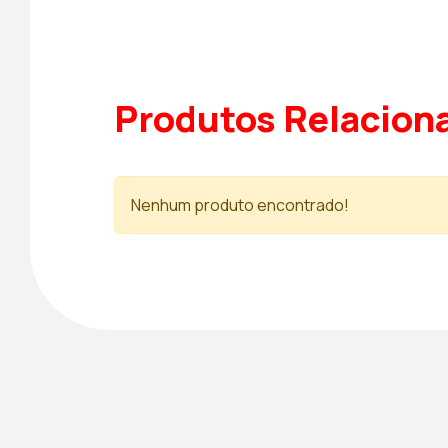
Produtos Relacion
Nenhum produto encontrado!