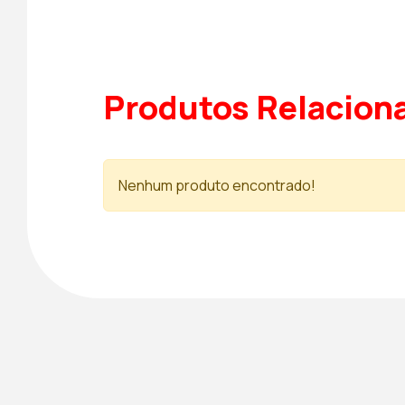
Produtos Relacion
Nenhum produto encontrado!