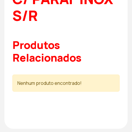
S/R
Produtos
Relacionados
Nenhum produto encontrado!