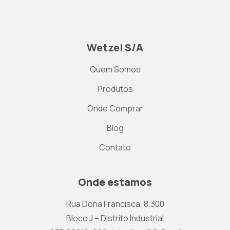
Wetzel S/A
Quem Somos
Produtos
Onde Comprar
Blog
Contato
Onde estamos
Rua Dona Francisca, 8.300
Bloco J – Distrito Industrial