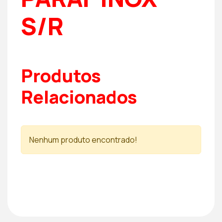
S/R
Produtos
Relacionados
Nenhum produto encontrado!