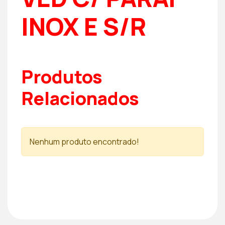
INOX E S/R
Produtos
Relacionados
Nenhum produto encontrado!