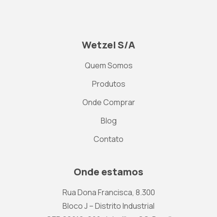
Wetzel S/A
Quem Somos
Produtos
Onde Comprar
Blog
Contato
Onde estamos
Rua Dona Francisca, 8.300
Bloco J – Distrito Industrial