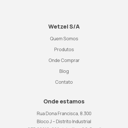
Wetzel S/A
Quem Somos
Produtos
Onde Comprar
Blog
Contato
Onde estamos
Rua Dona Francisca, 8.300
Bloco J – Distrito Industrial