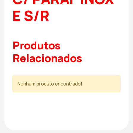
E S/R
Produtos
Relacionados
Nenhum produto encontrado!