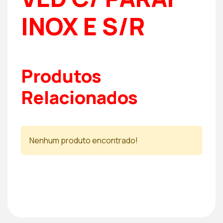
INOX E S/R
Produtos
Relacionados
Nenhum produto encontrado!