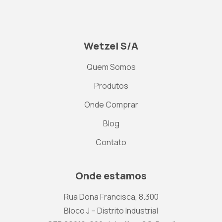
Wetzel S/A
Quem Somos
Produtos
Onde Comprar
Blog
Contato
Onde estamos
Rua Dona Francisca, 8.300
Bloco J – Distrito Industrial