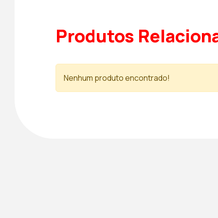
Produtos Relacion
Nenhum produto encontrado!