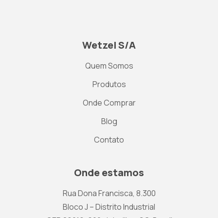
Wetzel S/A
Quem Somos
Produtos
Onde Comprar
Blog
Contato
Onde estamos
Rua Dona Francisca, 8.300
Bloco J – Distrito Industrial