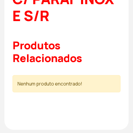
E S/R
Produtos
Relacionados
Nenhum produto encontrado!