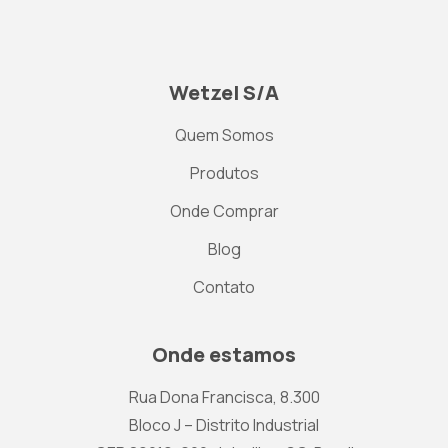
Wetzel S/A
Quem Somos
Produtos
Onde Comprar
Blog
Contato
Onde estamos
Rua Dona Francisca, 8.300
Bloco J – Distrito Industrial