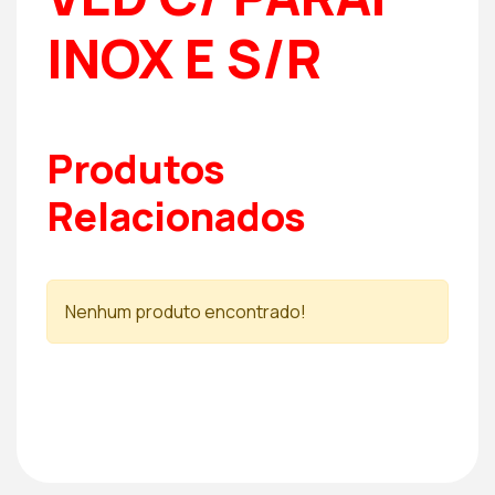
INOX E S/R
Produtos
Relacionados
Nenhum produto encontrado!