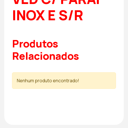
INOX E S/R
Produtos
Relacionados
Nenhum produto encontrado!