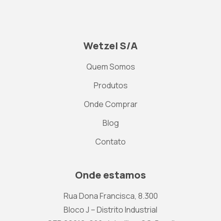
Wetzel S/A
Quem Somos
Produtos
Onde Comprar
Blog
Contato
Onde estamos
Rua Dona Francisca, 8.300
Bloco J – Distrito Industrial