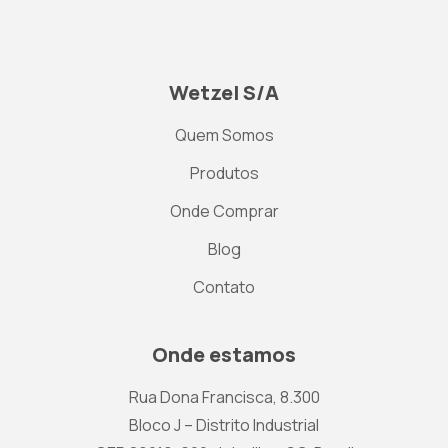
Wetzel S/A
Quem Somos
Produtos
Onde Comprar
Blog
Contato
Onde estamos
Rua Dona Francisca, 8.300
Bloco J – Distrito Industrial