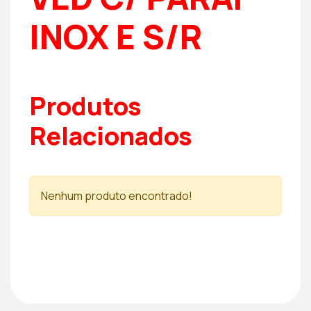
INOX E S/R
Produtos
Relacionados
Nenhum produto encontrado!