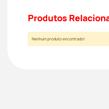
Produtos Relacion
Nenhum produto encontrado!