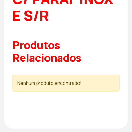
E S/R
Produtos
Relacionados
Nenhum produto encontrado!