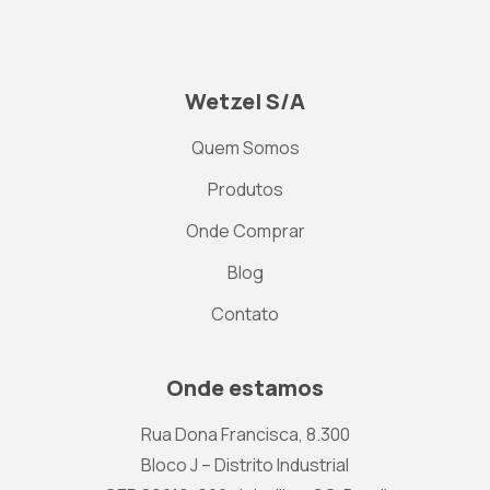
Wetzel S/A
Quem Somos
Produtos
Onde Comprar
Blog
Contato
Onde estamos
Rua Dona Francisca, 8.300
Bloco J – Distrito Industrial