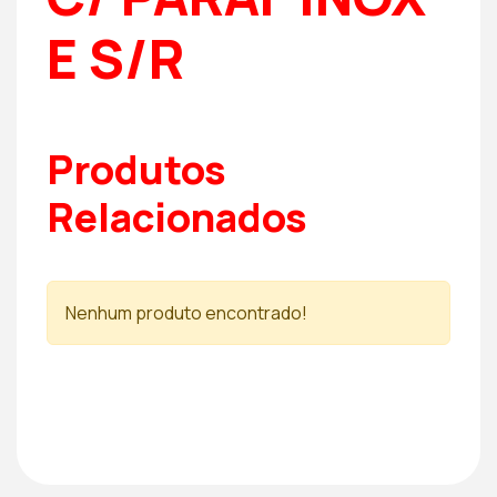
E S/R
Produtos
Relacionados
Nenhum produto encontrado!