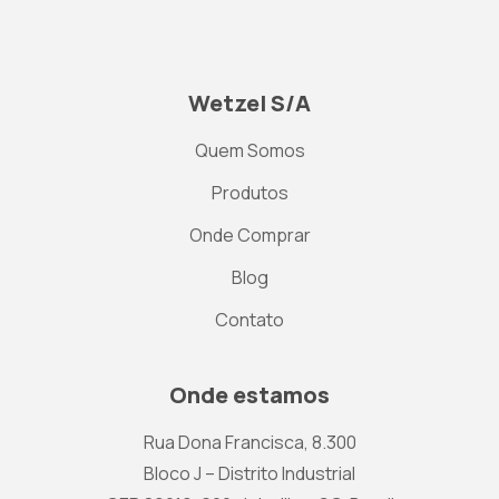
Wetzel S/A
Quem Somos
Produtos
Onde Comprar
Blog
Contato
Onde estamos
Rua Dona Francisca, 8.300
Bloco J – Distrito Industrial