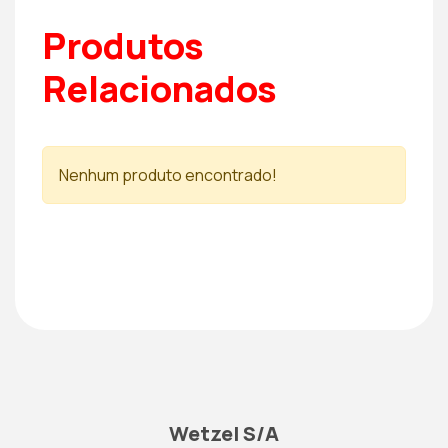
Produtos
Relacionados
Nenhum produto encontrado!
Wetzel S/A