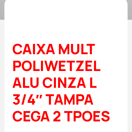
CAIXA MULT
POLIWETZEL
ALU CINZA L
3/4″ TAMPA
CEGA 2 TPOES