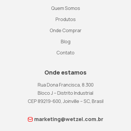
Quem Somos
Produtos
Onde Comprar
Blog
Contato
Onde estamos
Rua Dona Francisca, 8.300
Bloco J – Distrito Industrial
CEP 89219-600, Joinville – SC, Brasil
marketing@wetzel.com.br