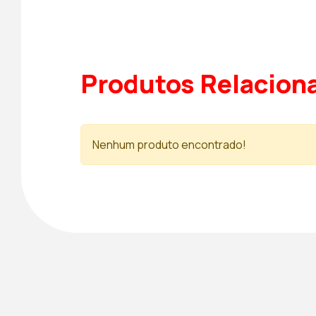
Produtos Relacion
Nenhum produto encontrado!