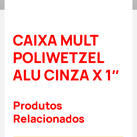
CAIXA MULT
POLIWETZEL
ALU CINZA X 1″
Produtos
Relacionados