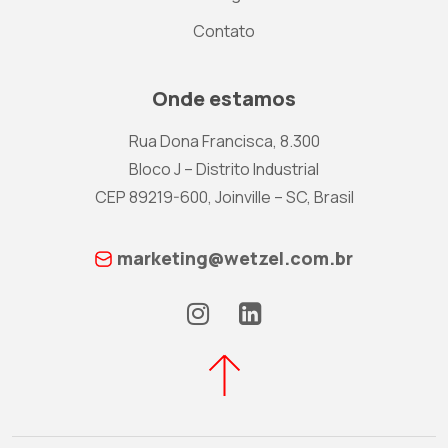
Contato
Onde estamos
Rua Dona Francisca, 8.300
Bloco J – Distrito Industrial
CEP 89219-600, Joinville – SC, Brasil
marketing@wetzel.com.br