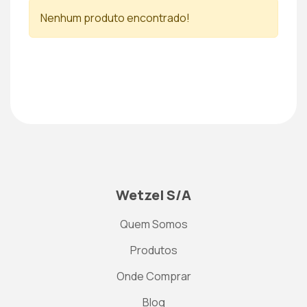
Nenhum produto encontrado!
Wetzel S/A
Quem Somos
Produtos
Onde Comprar
Blog