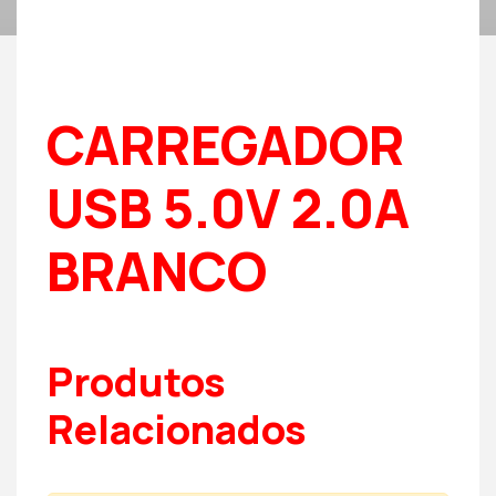
CARREGADOR
USB 5.0V 2.0A
BRANCO
Produtos
Relacionados