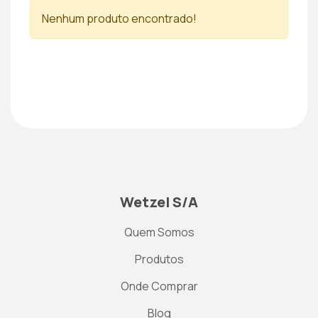
Nenhum produto encontrado!
Wetzel S/A
Quem Somos
Produtos
Onde Comprar
Blog