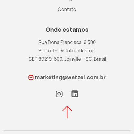
Contato
Onde estamos
Rua Dona Francisca, 8.300
Bloco J – Distrito Industrial
CEP 89219-600, Joinville – SC, Brasil
marketing@wetzel.com.br