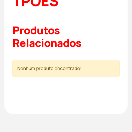
TPOES
Produtos
Relacionados
Nenhum produto encontrado!