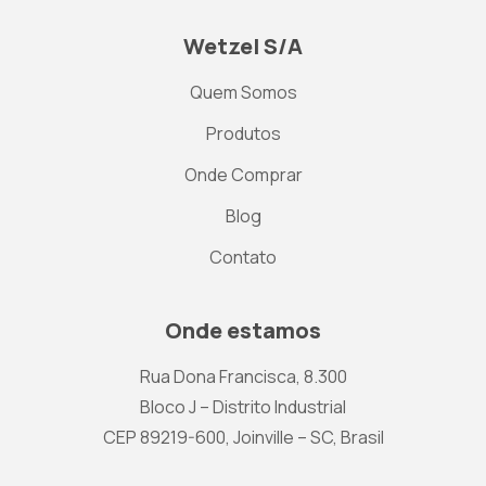
Wetzel S/A
Quem Somos
Produtos
Onde Comprar
Blog
Contato
Onde estamos
Rua Dona Francisca, 8.300
Bloco J – Distrito Industrial
CEP 89219-600, Joinville – SC, Brasil