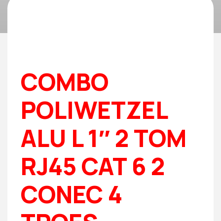
COMBO
POLIWETZEL
ALU L 1″ 2 TOM
RJ45 CAT 6 2
CONEC 4