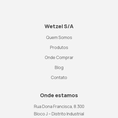
Wetzel S/A
Quem Somos
Produtos
Onde Comprar
Blog
Contato
Onde estamos
Rua Dona Francisca, 8.300
Bloco J – Distrito Industrial