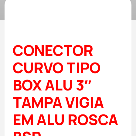
CONECTOR
CURVO TIPO
BOX ALU 3″
TAMPA VIGIA
EM ALU ROSCA