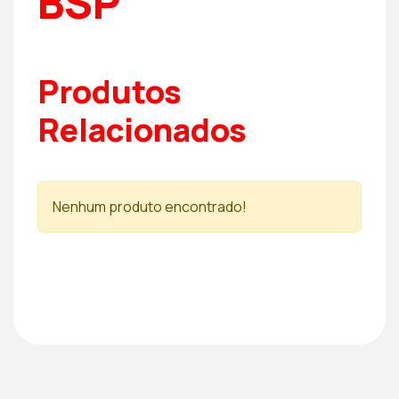
BSP
Produtos
Relacionados
Nenhum produto encontrado!