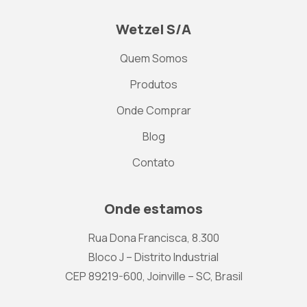
Wetzel S/A
Quem Somos
Produtos
Onde Comprar
Blog
Contato
Onde estamos
Rua Dona Francisca, 8.300
Bloco J – Distrito Industrial
CEP 89219-600, Joinville – SC, Brasil