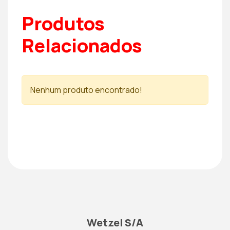
Produtos
Relacionados
Nenhum produto encontrado!
Wetzel S/A