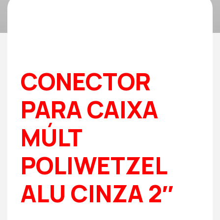
CONECTOR
PARA CAIXA
MÚLT
POLIWETZEL
ALU CINZA 2″