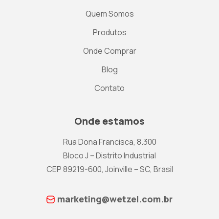
Quem Somos
Produtos
Onde Comprar
Blog
Contato
Onde estamos
Rua Dona Francisca, 8.300
Bloco J – Distrito Industrial
CEP 89219-600, Joinville – SC, Brasil
marketing@wetzel.com.br