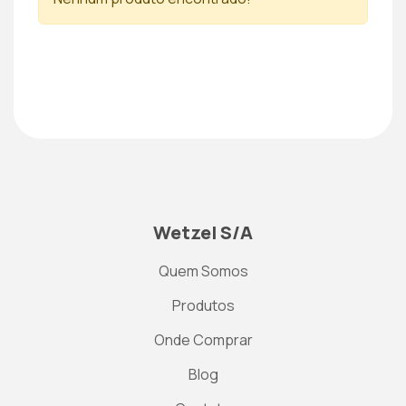
Wetzel S/A
Quem Somos
Produtos
Onde Comprar
Blog