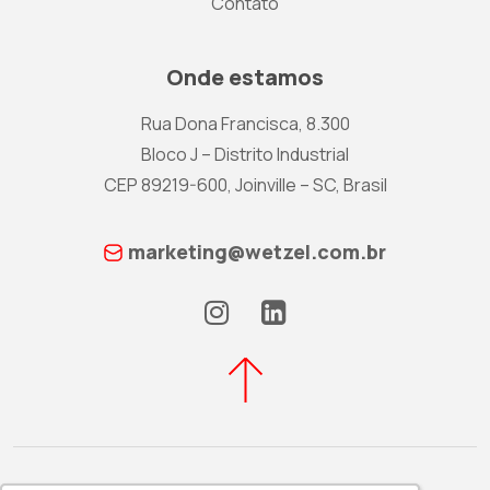
Contato
Onde estamos
Rua Dona Francisca, 8.300
Bloco J – Distrito Industrial
CEP 89219-600, Joinville – SC, Brasil
marketing@wetzel.com.br