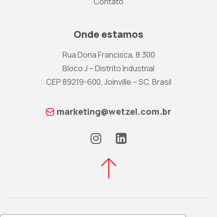
Contato
Onde estamos
Rua Dona Francisca, 8.300
Bloco J – Distrito Industrial
CEP 89219-600, Joinville – SC, Brasil
marketing@wetzel.com.br