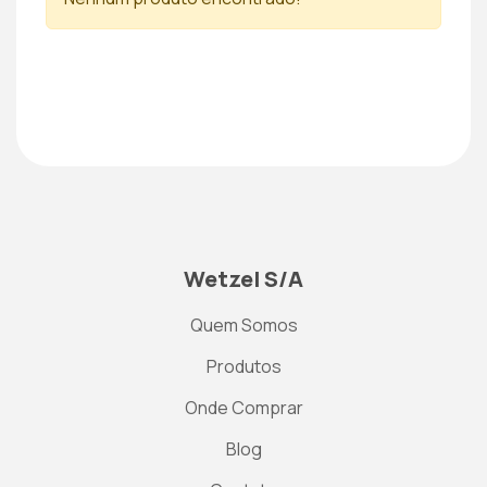
Wetzel S/A
Quem Somos
Produtos
Onde Comprar
Blog