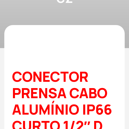
CONECTOR
PRENSA CABO
ALUMÍNIO IP66
CURTO 1/2″ D