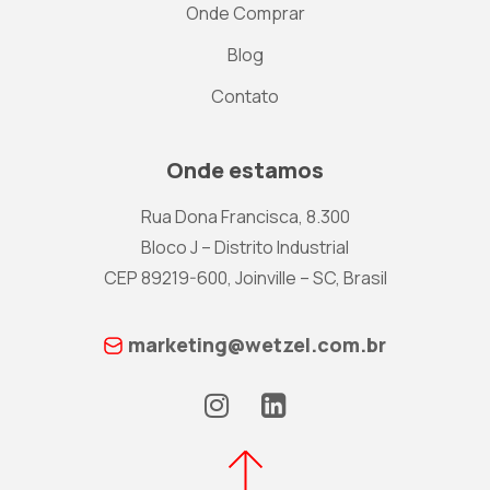
Onde Comprar
Blog
Contato
Onde estamos
Rua Dona Francisca, 8.300
Bloco J – Distrito Industrial
CEP 89219-600, Joinville – SC, Brasil
marketing@wetzel.com.br