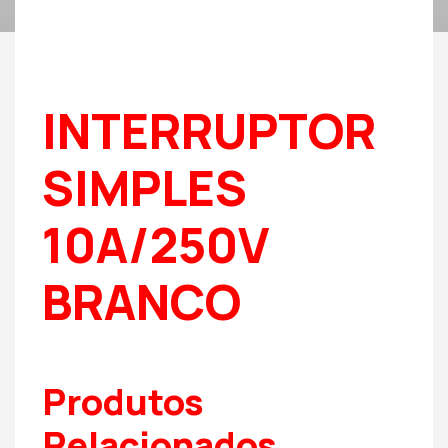
INTERRUPTOR
SIMPLES
10A/250V
BRANCO
Produtos
Relacionados