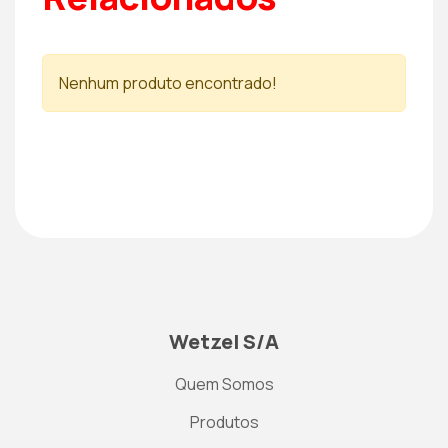
Nenhum produto encontrado!
Wetzel S/A
Quem Somos
Produtos