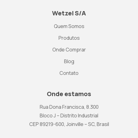
Wetzel S/A
Quem Somos
Produtos
Onde Comprar
Blog
Contato
Onde estamos
Rua Dona Francisca, 8.300
Bloco J – Distrito Industrial
CEP 89219-600, Joinville – SC, Brasil