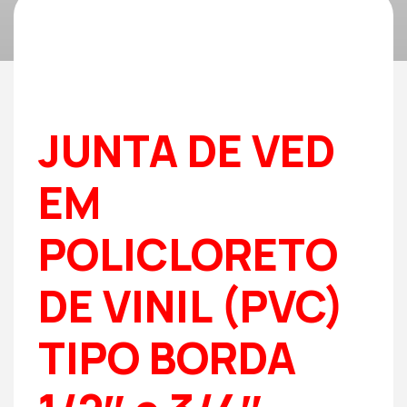
JUNTA DE VED
EM
POLICLORETO
DE VINIL (PVC)
TIPO BORDA