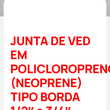
JUNTA DE VED
EM
POLICLOROPREN
(NEOPRENE)
TIPO BORDA