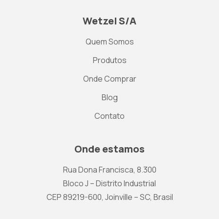
Wetzel S/A
Quem Somos
Produtos
Onde Comprar
Blog
Contato
Onde estamos
Rua Dona Francisca, 8.300
Bloco J – Distrito Industrial
CEP 89219-600, Joinville – SC, Brasil