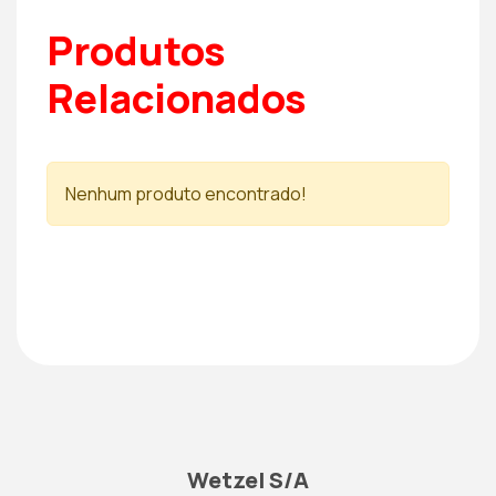
Produtos
Relacionados
Nenhum produto encontrado!
Wetzel S/A