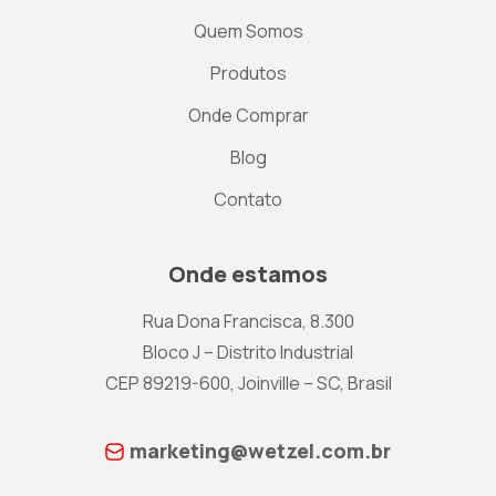
Quem Somos
Produtos
Onde Comprar
Blog
Contato
Onde estamos
Rua Dona Francisca, 8.300
Bloco J – Distrito Industrial
CEP 89219-600, Joinville – SC, Brasil
marketing@wetzel.com.br