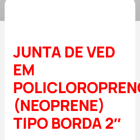
JUNTA DE VED
EM
POLICLOROPREN
(NEOPRENE)
TIPO BORDA 2″