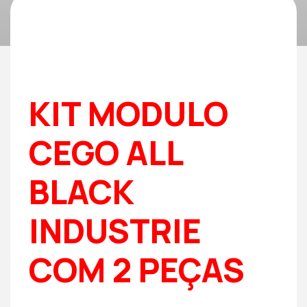
KIT MODULO
CEGO ALL
BLACK
INDUSTRIE
COM 2 PEÇAS