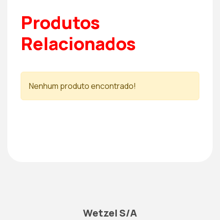
Produtos
Relacionados
Nenhum produto encontrado!
Wetzel S/A