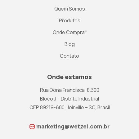
Quem Somos
Produtos
Onde Comprar
Blog
Contato
Onde estamos
Rua Dona Francisca, 8.300
Bloco J – Distrito Industrial
CEP 89219-600, Joinville – SC, Brasil
marketing@wetzel.com.br