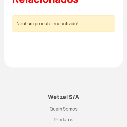
Nenhum produto encontrado!
Wetzel S/A
Quem Somos
Produtos