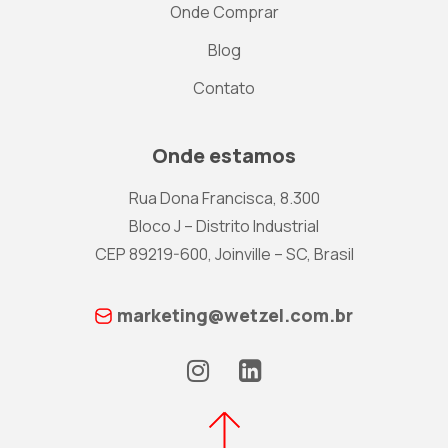
Onde Comprar
Blog
Contato
Onde estamos
Rua Dona Francisca, 8.300
Bloco J – Distrito Industrial
CEP 89219-600, Joinville – SC, Brasil
marketing@wetzel.com.br