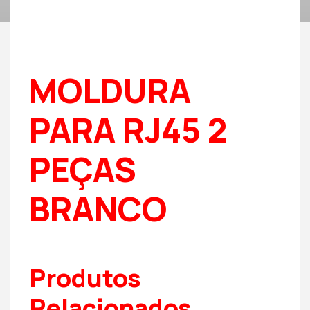
MOLDURA
PARA RJ45 2
PEÇAS
BRANCO
Produtos
Relacionados