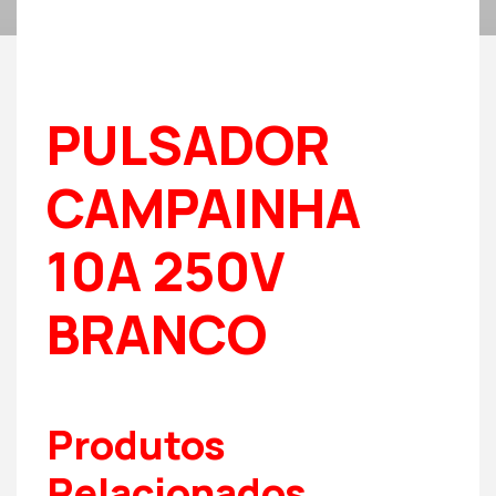
PULSADOR
CAMPAINHA
10A 250V
BRANCO
Produtos
Relacionados