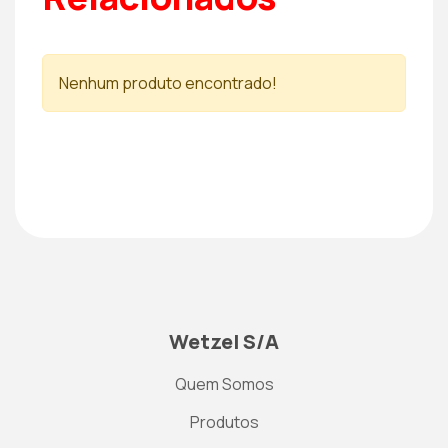
Nenhum produto encontrado!
Wetzel S/A
Quem Somos
Produtos