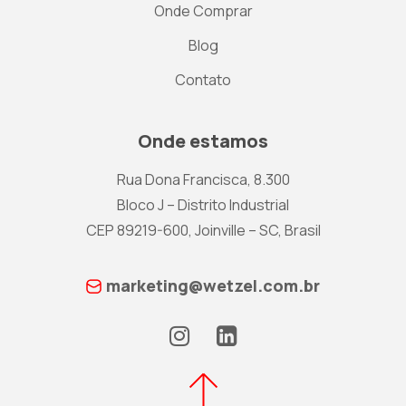
Onde Comprar
Blog
Contato
Onde estamos
Rua Dona Francisca, 8.300
Bloco J – Distrito Industrial
CEP 89219-600, Joinville – SC, Brasil
marketing@wetzel.com.br