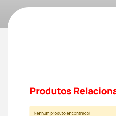
Produtos Relacion
Nenhum produto encontrado!