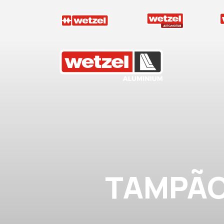
Wetzel Aluminium
TAMPÃO