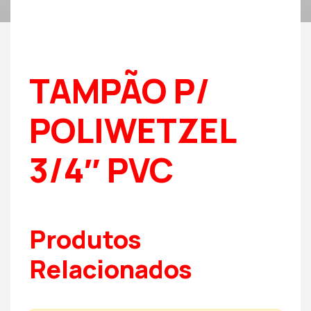
TAMPÃO P/
POLIWETZEL
3/4″ PVC
Produtos
Relacionados