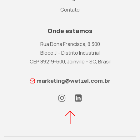
Contato
Onde estamos
Rua Dona Francisca, 8.300
Bloco J – Distrito Industrial
CEP 89219-600, Joinville – SC, Brasil
marketing@wetzel.com.br