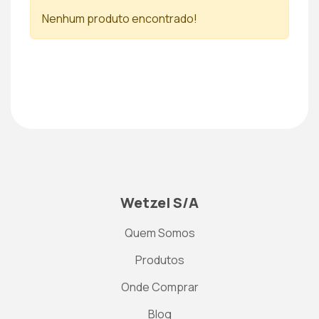
Nenhum produto encontrado!
Wetzel S/A
Quem Somos
Produtos
Onde Comprar
Blog