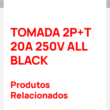
TOMADA 2P+T
20A 250V ALL
BLACK
Produtos
Relacionados