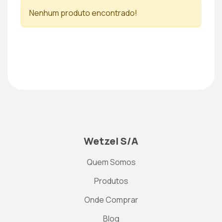
Nenhum produto encontrado!
Wetzel S/A
Quem Somos
Produtos
Onde Comprar
Blog