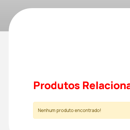
Produtos Relacion
Nenhum produto encontrado!